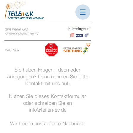
DER FREIE KFZ-
SERVICEMARKT HILFT
PARTNER
Sie haben Fragen, Ideen oder
Anregungen?
Dann nehmen Sie bitte
Kontakt mit uns auf.
Nutzen Sie dieses Kontaktformular
oder schreiben Sie an
info@teilen-ev.de
Wir freuen uns auf Ihre Nachricht.